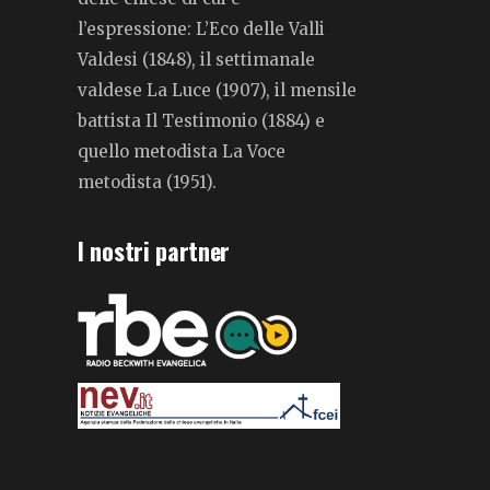
l’espressione: L’Eco delle Valli
Valdesi (1848), il settimanale
valdese La Luce (1907), il mensile
battista Il Testimonio (1884) e
quello metodista La Voce
metodista (1951).
I nostri partner