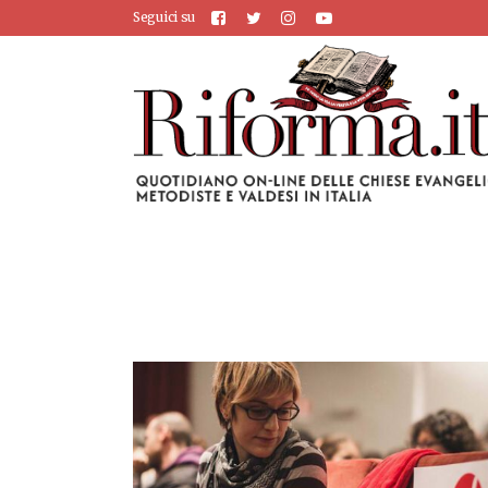
Seguici su