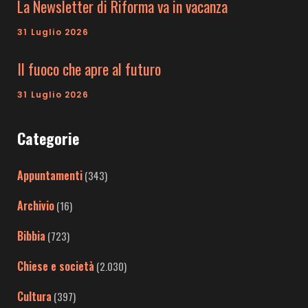
La Newsletter di Riforma va in vacanza
31 Luglio 2026
Il fuoco che apre al futuro
31 Luglio 2026
Categorie
Appuntamenti
(343)
Archivio
(16)
Bibbia
(723)
Chiese e società
(2.030)
Cultura
(397)