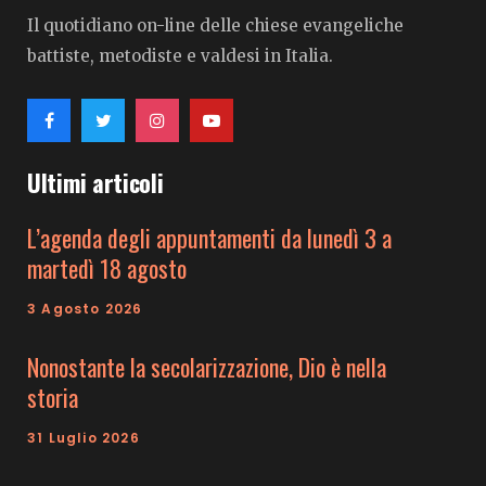
Il quotidiano on-line delle chiese evangeliche
battiste, metodiste e valdesi in Italia.
Ultimi articoli
L’agenda degli appuntamenti da lunedì 3 a
martedì 18 agosto
3 Agosto 2026
Nonostante la secolarizzazione, Dio è nella
storia
31 Luglio 2026