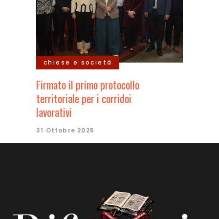
chiese e società
Firmato il primo protocollo
territoriale per i corridoi
lavorativi
31 Ottobre 2025