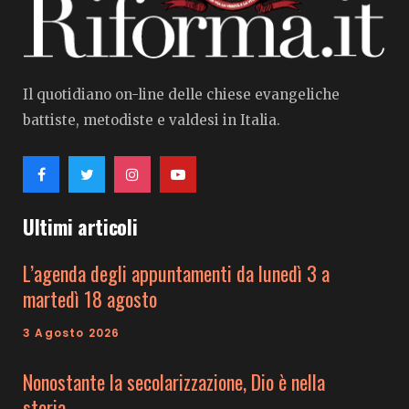
Il quotidiano on-line delle chiese evangeliche
battiste, metodiste e valdesi in Italia.
Ultimi articoli
L’agenda degli appuntamenti da lunedì 3 a
martedì 18 agosto
3 Agosto 2026
Nonostante la secolarizzazione, Dio è nella
storia