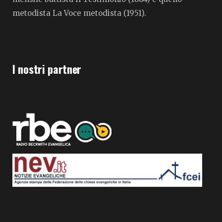
metodista La Voce metodista (1951).
I nostri partner