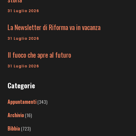
31 Luglio 2026
La Newsletter di Riforma va in vacanza
31 Luglio 2026
Il fuoco che apre al futuro
31 Luglio 2026
Categorie
Appuntamenti
(343)
Archivio
(16)
Bibbia
(723)