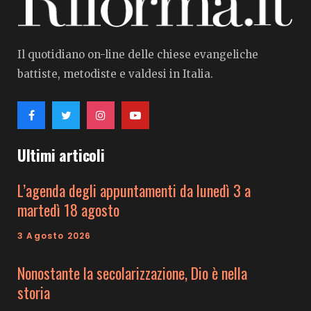
Il quotidiano on-line delle chiese evangeliche
battiste, metodiste e valdesi in Italia.
Ultimi articoli
L’agenda degli appuntamenti da lunedì 3 a
martedì 18 agosto
3 Agosto 2026
Nonostante la secolarizzazione, Dio è nella
storia