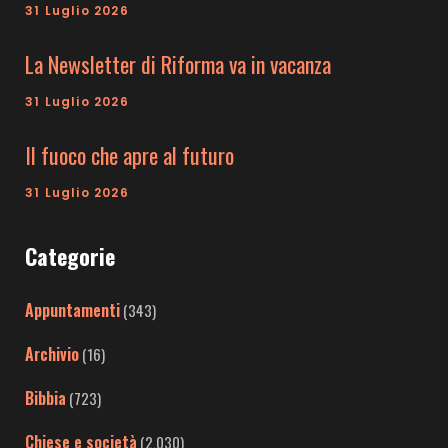
31 Luglio 2026
La Newsletter di Riforma va in vacanza
31 Luglio 2026
Il fuoco che apre al futuro
31 Luglio 2026
Categorie
Appuntamenti
(343)
Archivio
(16)
Bibbia
(723)
Chiese e società
(2.030)