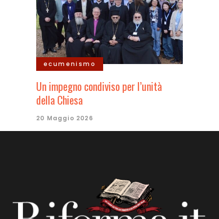
ecumenismo
Un impegno condiviso per l’unità
della Chiesa
20 Maggio 2026