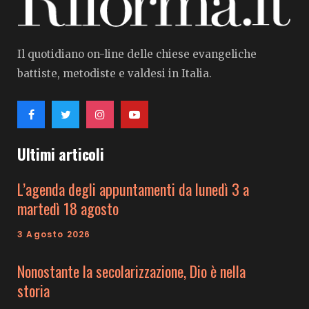
Il quotidiano on-line delle chiese evangeliche
battiste, metodiste e valdesi in Italia.
Ultimi articoli
L’agenda degli appuntamenti da lunedì 3 a
martedì 18 agosto
3 Agosto 2026
Nonostante la secolarizzazione, Dio è nella
storia