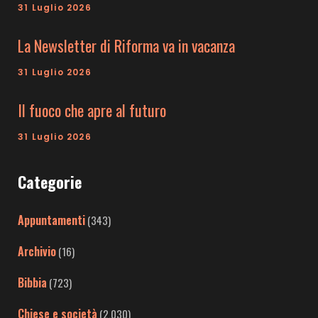
31 Luglio 2026
La Newsletter di Riforma va in vacanza
31 Luglio 2026
Il fuoco che apre al futuro
31 Luglio 2026
Categorie
Appuntamenti
(343)
Archivio
(16)
Bibbia
(723)
Chiese e società
(2.030)