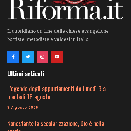
Il quotidiano on-line delle chiese evangeliche
battiste, metodiste e valdesi in Italia.
Ultimi articoli
L’agenda degli appuntamenti da lunedì 3 a
martedì 18 agosto
3 Agosto 2026
Nonostante la secolarizzazione, Dio è nella