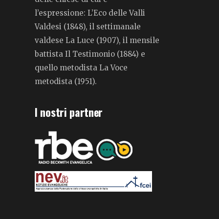
l’espressione: L’Eco delle Valli
Valdesi (1848), il settimanale
valdese La Luce (1907), il mensile
battista Il Testimonio (1884) e
quello metodista La Voce
metodista (1951).
I nostri partner