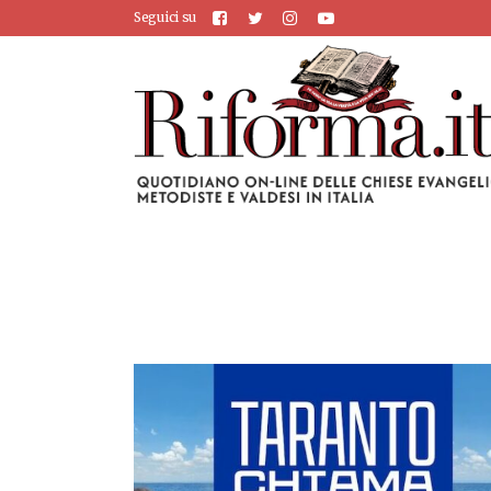
Seguici su