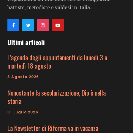
battiste, metodiste e valdesi in Italia.
Ultimi articoli
L’agenda degli appuntamenti da lunedì 3 a
martedì 18 agosto
3 Agosto 2026
Nonostante la secolarizzazione, Dio è nella
storia
31 Luglio 2026
La Newsletter di Riforma va in vacanza