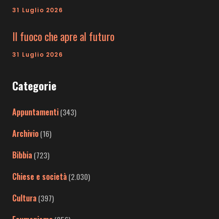
31 Luglio 2026
Il fuoco che apre al futuro
31 Luglio 2026
Categorie
Appuntamenti
(343)
Archivio
(16)
Bibbia
(723)
Chiese e società
(2.030)
Cultura
(397)