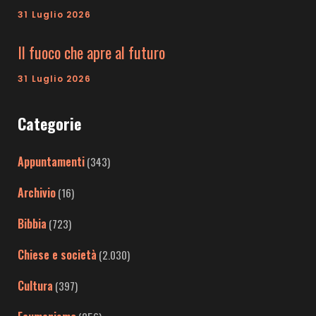
31 Luglio 2026
Il fuoco che apre al futuro
31 Luglio 2026
Categorie
Appuntamenti
(343)
Archivio
(16)
Bibbia
(723)
Chiese e società
(2.030)
Cultura
(397)