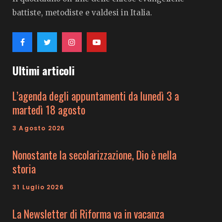
battiste, metodiste e valdesi in Italia.
Ultimi articoli
L’agenda degli appuntamenti da lunedì 3 a
martedì 18 agosto
3 Agosto 2026
Nonostante la secolarizzazione, Dio è nella
storia
31 Luglio 2026
La Newsletter di Riforma va in vacanza