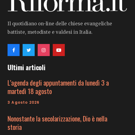
Il quotidiano on-line delle chiese evangeliche
battiste, metodiste e valdesi in Italia.
Ultimi articoli
L’agenda degli appuntamenti da lunedì 3 a
martedì 18 agosto
3 Agosto 2026
Nonostante la secolarizzazione, Dio è nella
storia