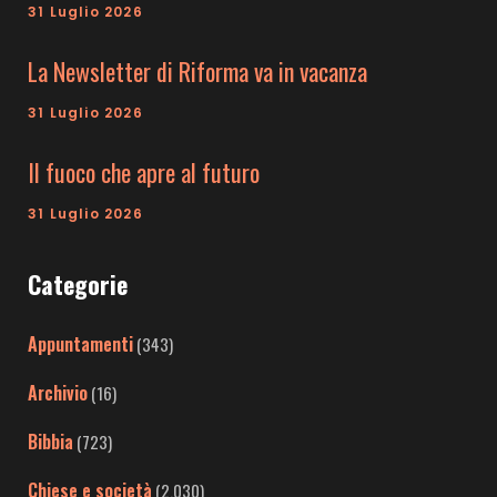
31 Luglio 2026
La Newsletter di Riforma va in vacanza
31 Luglio 2026
Il fuoco che apre al futuro
31 Luglio 2026
Categorie
Appuntamenti
(343)
Archivio
(16)
Bibbia
(723)
Chiese e società
(2.030)