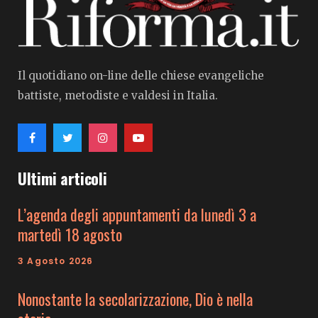
Il quotidiano on-line delle chiese evangeliche
battiste, metodiste e valdesi in Italia.
Ultimi articoli
L’agenda degli appuntamenti da lunedì 3 a
martedì 18 agosto
3 Agosto 2026
Nonostante la secolarizzazione, Dio è nella