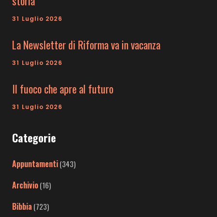
storia
31 Luglio 2026
La Newsletter di Riforma va in vacanza
31 Luglio 2026
Il fuoco che apre al futuro
31 Luglio 2026
Categorie
Appuntamenti
(343)
Archivio
(16)
Bibbia
(723)