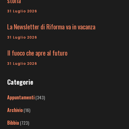
storia
31 Luglio 2026
La Newsletter di Riforma va in vacanza
31 Luglio 2026
Il fuoco che apre al futuro
31 Luglio 2026
Categorie
Appuntamenti
(343)
Archivio
(16)
Bibbia
(723)