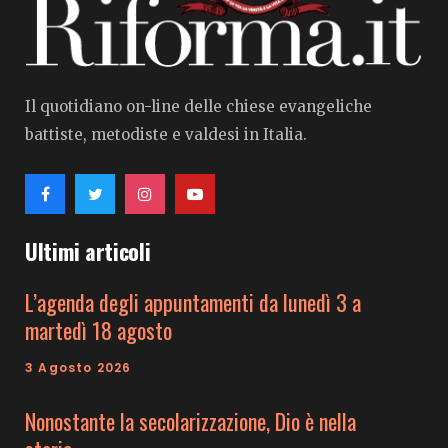
Il quotidiano on-line delle chiese evangeliche
battiste, metodiste e valdesi in Italia.
Ultimi articoli
L’agenda degli appuntamenti da lunedì 3 a
martedì 18 agosto
3 Agosto 2026
Nonostante la secolarizzazione, Dio è nella