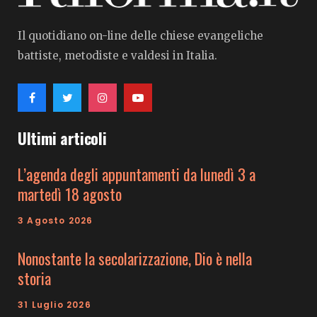
Il quotidiano on-line delle chiese evangeliche
battiste, metodiste e valdesi in Italia.
Ultimi articoli
L’agenda degli appuntamenti da lunedì 3 a
martedì 18 agosto
3 Agosto 2026
Nonostante la secolarizzazione, Dio è nella
storia
31 Luglio 2026