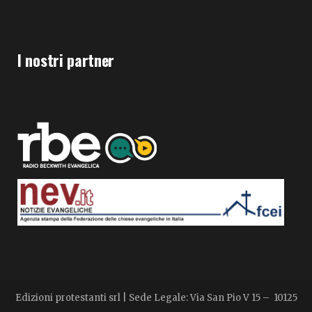
I nostri partner
Edizioni protestanti srl | Sede Legale: Via San Pio V 15 – 10125