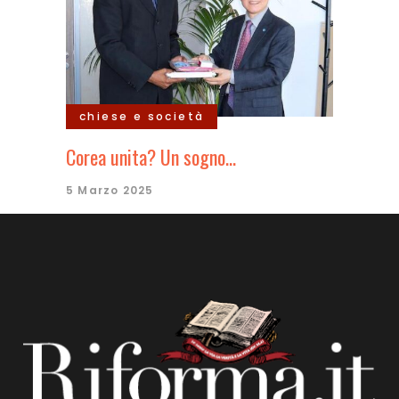
chiese e società
Corea unita? Un sogno…
5 Marzo 2025