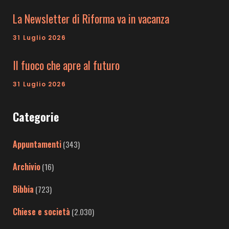
La Newsletter di Riforma va in vacanza
31 Luglio 2026
Il fuoco che apre al futuro
31 Luglio 2026
Categorie
Appuntamenti
(343)
Archivio
(16)
Bibbia
(723)
Chiese e società
(2.030)