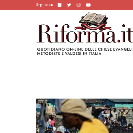
Seguici su