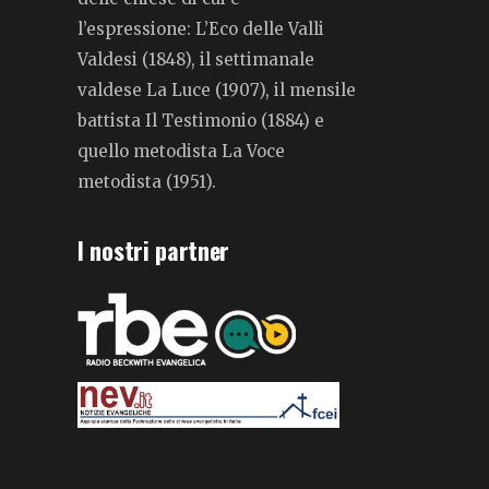
l’espressione: L’Eco delle Valli
Valdesi (1848), il settimanale
valdese La Luce (1907), il mensile
battista Il Testimonio (1884) e
quello metodista La Voce
metodista (1951).
I nostri partner