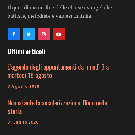
Il quotidiano on-line delle chiese evangeliche
battiste, metodiste e valdesi in Italia.
Ultimi articoli
L’agenda degli appuntamenti da lunedì 3 a
martedì 18 agosto
3 Agosto 2026
Nonostante la secolarizzazione, Dio è nella
storia
31 Luglio 2026