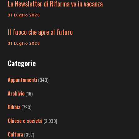
La Newsletter di Riforma va in vacanza
31 Luglio 2026
Il fuoco che apre al futuro
31 Luglio 2026
Categorie
Appuntamenti
(343)
Archivio
(16)
Bibbia
(723)
Chiese e società
(2.030)
Cultura
(397)