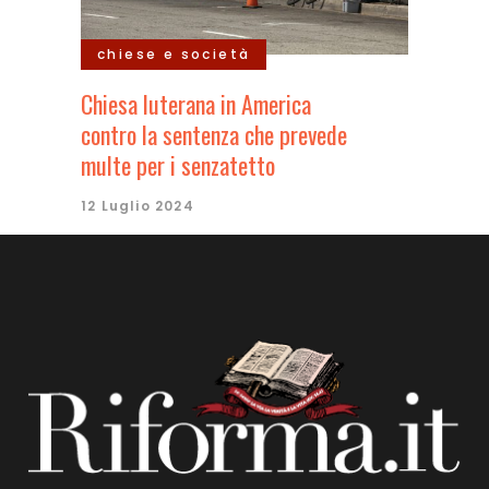
chiese e società
Chiesa luterana in America
contro la sentenza che prevede
multe per i senzatetto
12 Luglio 2024