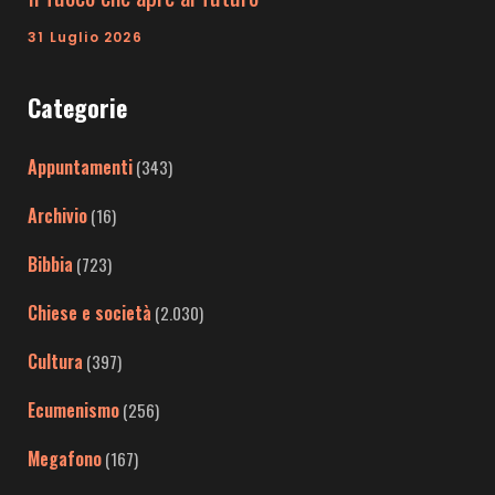
31 Luglio 2026
Categorie
Appuntamenti
(343)
Archivio
(16)
Bibbia
(723)
Chiese e società
(2.030)
Cultura
(397)
Ecumenismo
(256)
Megafono
(167)