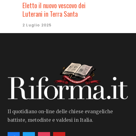
Eletto il nuovo vescovo dei
Luterani in Terra Santa
2 Luglio 2025
Il quotidiano on-line delle chiese evangeliche
battiste, metodiste e valdesi in Italia.