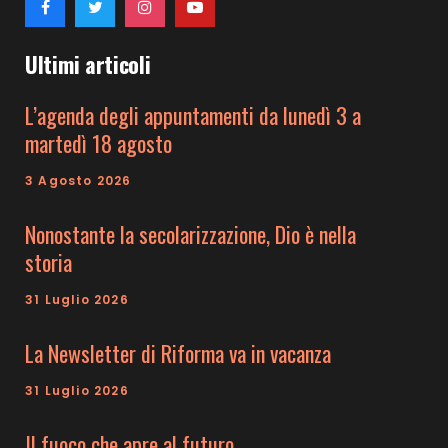
Ultimi articoli
L’agenda degli appuntamenti da lunedì 3 a
martedì 18 agosto
3 Agosto 2026
Nonostante la secolarizzazione, Dio è nella
storia
31 Luglio 2026
La Newsletter di Riforma va in vacanza
31 Luglio 2026
Il fuoco che apre al futuro