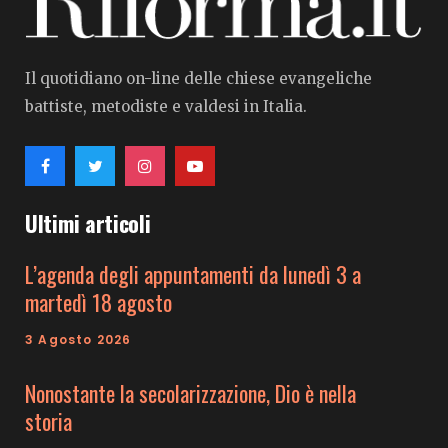
Il quotidiano on-line delle chiese evangeliche
battiste, metodiste e valdesi in Italia.
Ultimi articoli
L’agenda degli appuntamenti da lunedì 3 a
martedì 18 agosto
3 Agosto 2026
Nonostante la secolarizzazione, Dio è nella
storia