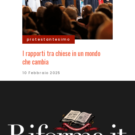
protestantesimo
I rapporti tra chiese in un mondo
che cambia
10 Febbraio 2025