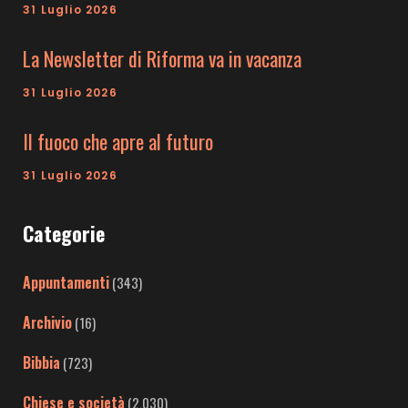
31 Luglio 2026
La Newsletter di Riforma va in vacanza
31 Luglio 2026
Il fuoco che apre al futuro
31 Luglio 2026
Categorie
Appuntamenti
(343)
Archivio
(16)
Bibbia
(723)
Chiese e società
(2.030)