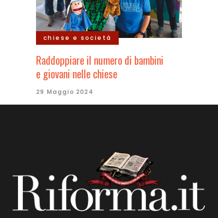
chiese e società
Raddoppiare il numero di bambini
e giovani nelle chiese
29 Maggio 2024