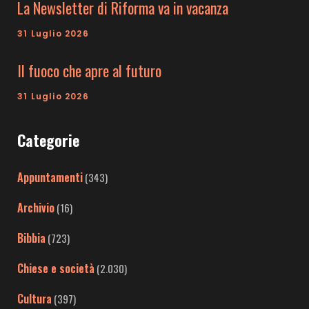
La Newsletter di Riforma va in vacanza
31 Luglio 2026
Il fuoco che apre al futuro
31 Luglio 2026
Categorie
Appuntamenti
(343)
Archivio
(16)
Bibbia
(723)
Chiese e società
(2.030)
Cultura
(397)