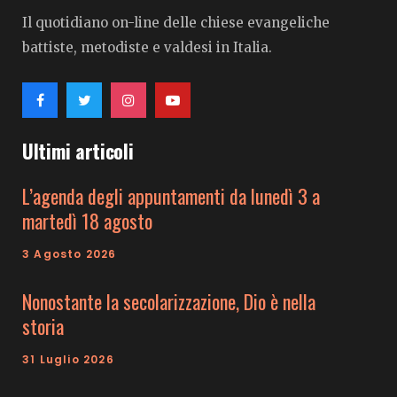
Il quotidiano on-line delle chiese evangeliche
battiste, metodiste e valdesi in Italia.
Ultimi articoli
L’agenda degli appuntamenti da lunedì 3 a
martedì 18 agosto
3 Agosto 2026
Nonostante la secolarizzazione, Dio è nella
storia
31 Luglio 2026