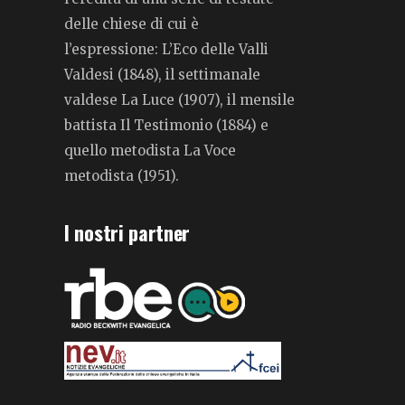
delle chiese di cui è
l’espressione: L’Eco delle Valli
Valdesi (1848), il settimanale
valdese La Luce (1907), il mensile
battista Il Testimonio (1884) e
quello metodista La Voce
metodista (1951).
I nostri partner