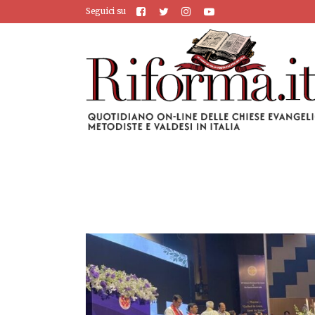
Seguici su