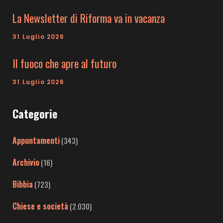
La Newsletter di Riforma va in vacanza
31 Luglio 2026
Il fuoco che apre al futuro
31 Luglio 2026
Categorie
Appuntamenti
(343)
Archivio
(16)
Bibbia
(723)
Chiese e società
(2.030)