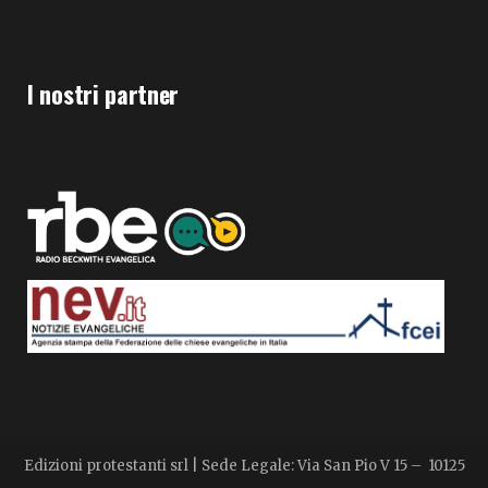
I nostri partner
Edizioni protestanti srl | Sede Legale: Via San Pio V 15 – 10125