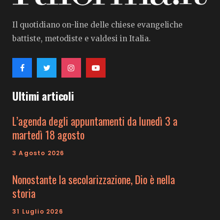
Il quotidiano on-line delle chiese evangeliche
battiste, metodiste e valdesi in Italia.
Ultimi articoli
L’agenda degli appuntamenti da lunedì 3 a
martedì 18 agosto
3 Agosto 2026
Nonostante la secolarizzazione, Dio è nella
storia
31 Luglio 2026