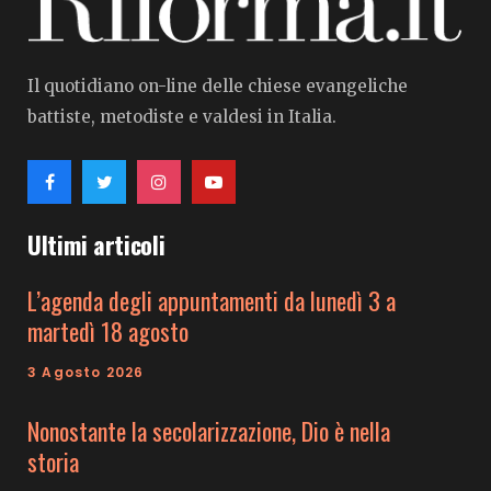
Il quotidiano on-line delle chiese evangeliche
battiste, metodiste e valdesi in Italia.
Ultimi articoli
L’agenda degli appuntamenti da lunedì 3 a
martedì 18 agosto
3 Agosto 2026
Nonostante la secolarizzazione, Dio è nella
storia