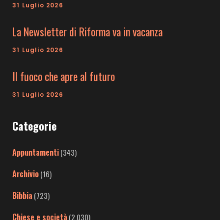
31 Luglio 2026
La Newsletter di Riforma va in vacanza
31 Luglio 2026
Il fuoco che apre al futuro
31 Luglio 2026
Categorie
Appuntamenti
(343)
Archivio
(16)
Bibbia
(723)
Chiese e società
(2.030)