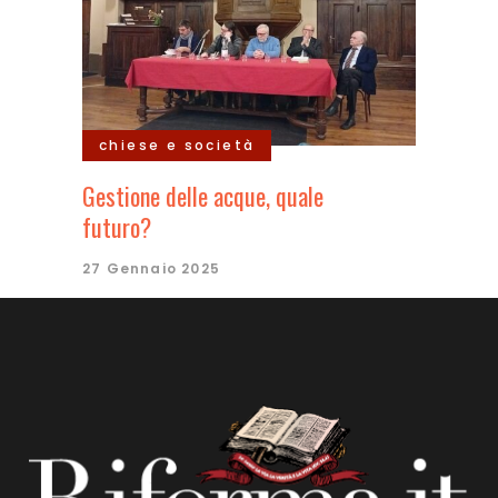
chiese e società
Gestione delle acque, quale
futuro?
27 Gennaio 2025