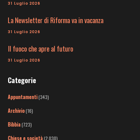
31 Luglio 2026
La Newsletter di Riforma va in vacanza
31 Luglio 2026
Il fuoco che apre al futuro
31 Luglio 2026
Categorie
Appuntamenti
(343)
Archivio
(16)
Bibbia
(723)
Chiese e società
(2.030)