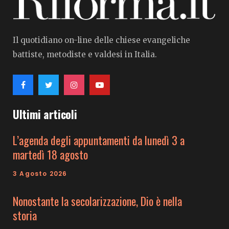
Il quotidiano on-line delle chiese evangeliche
battiste, metodiste e valdesi in Italia.
Ultimi articoli
L’agenda degli appuntamenti da lunedì 3 a
martedì 18 agosto
3 Agosto 2026
Nonostante la secolarizzazione, Dio è nella
storia