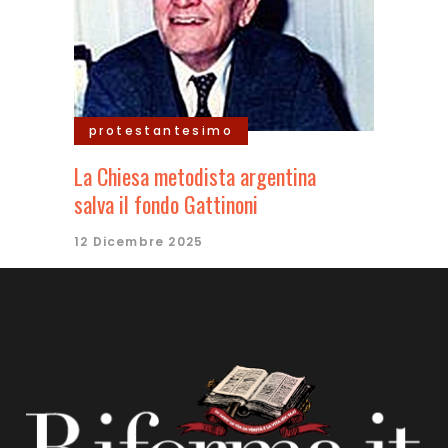
protestantesimo
La Chiesa metodista argentina
salva il fondo Gattinoni
12 Dicembre 2025