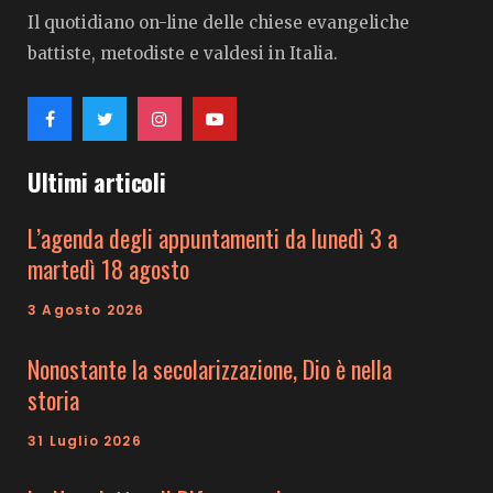
Il quotidiano on-line delle chiese evangeliche
battiste, metodiste e valdesi in Italia.
Ultimi articoli
L’agenda degli appuntamenti da lunedì 3 a
martedì 18 agosto
3 Agosto 2026
Nonostante la secolarizzazione, Dio è nella
storia
31 Luglio 2026