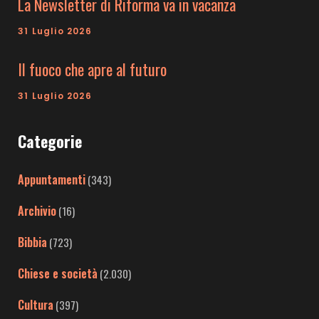
La Newsletter di Riforma va in vacanza
31 Luglio 2026
Il fuoco che apre al futuro
31 Luglio 2026
Categorie
Appuntamenti
(343)
Archivio
(16)
Bibbia
(723)
Chiese e società
(2.030)
Cultura
(397)