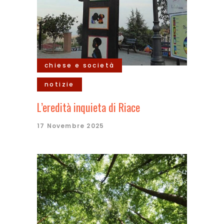
chiese e società
notizie
L’eredità inquieta di Riace
17 Novembre 2025