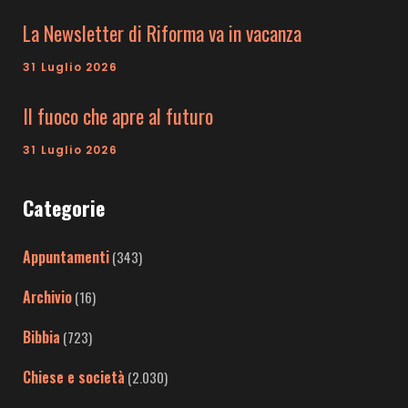
La Newsletter di Riforma va in vacanza
31 Luglio 2026
Il fuoco che apre al futuro
31 Luglio 2026
Categorie
Appuntamenti
(343)
Archivio
(16)
Bibbia
(723)
Chiese e società
(2.030)