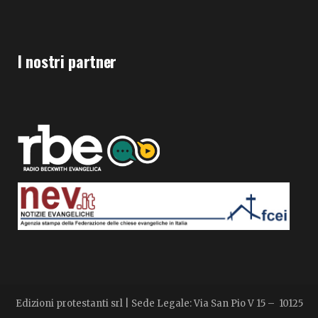
I nostri partner
Edizioni protestanti srl | Sede Legale: Via San Pio V 15 – 10125