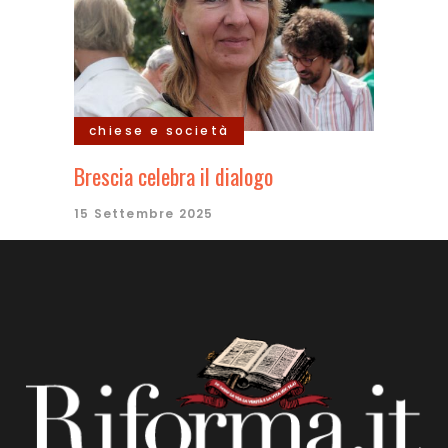
chiese e società
Brescia celebra il dialogo
15 Settembre 2025