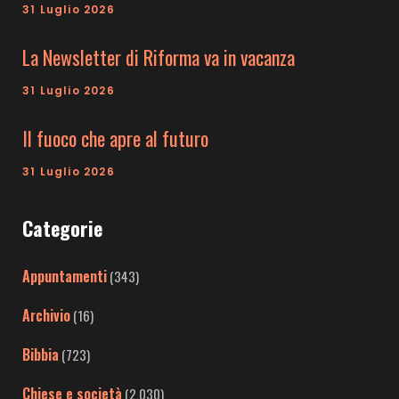
31 Luglio 2026
La Newsletter di Riforma va in vacanza
31 Luglio 2026
Il fuoco che apre al futuro
31 Luglio 2026
Categorie
Appuntamenti
(343)
Archivio
(16)
Bibbia
(723)
Chiese e società
(2.030)