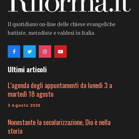
Il quotidiano on-line delle chiese evangeliche
battiste, metodiste e valdesi in Italia.
Ultimi articoli
L’agenda degli appuntamenti da lunedì 3 a
martedì 18 agosto
3 Agosto 2026
Nonostante la secolarizzazione, Dio è nella
storia