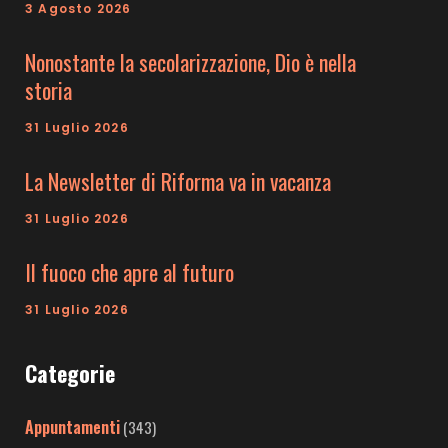
3 Agosto 2026
Nonostante la secolarizzazione, Dio è nella
storia
31 Luglio 2026
La Newsletter di Riforma va in vacanza
31 Luglio 2026
Il fuoco che apre al futuro
31 Luglio 2026
Categorie
Appuntamenti
(343)