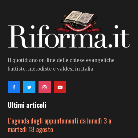
Il quotidiano on-line delle chiese evangeliche
battiste, metodiste e valdesi in Italia.
Ultimi articoli
L’agenda degli appuntamenti da lunedì 3 a
martedì 18 agosto