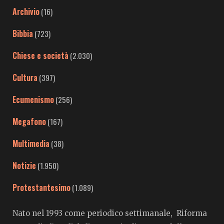
Archivio
(16)
Bibbia
(723)
Chiese e società
(2.030)
Cultura
(397)
Ecumenismo
(256)
Megafono
(167)
Multimedia
(38)
Notizie
(1.950)
Protestantesimo
(1.089)
Nato nel 1993 come periodico settimanale, Riforma