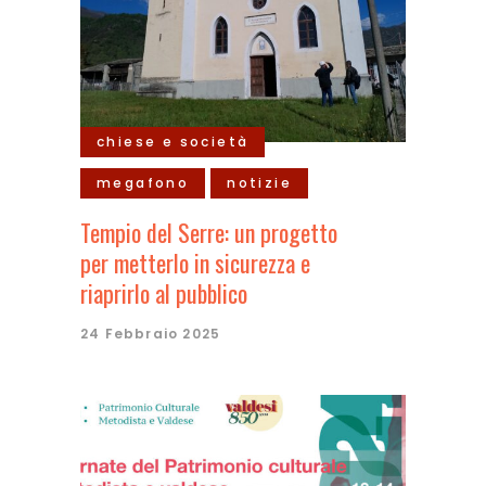
chiese e società
megafono
notizie
Tempio del Serre: un progetto
per metterlo in sicurezza e
riaprirlo al pubblico
24 Febbraio 2025