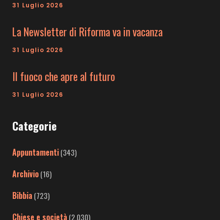
31 Luglio 2026
La Newsletter di Riforma va in vacanza
31 Luglio 2026
Il fuoco che apre al futuro
31 Luglio 2026
Categorie
Appuntamenti
(343)
Archivio
(16)
Bibbia
(723)
Chiese e società
(2.030)