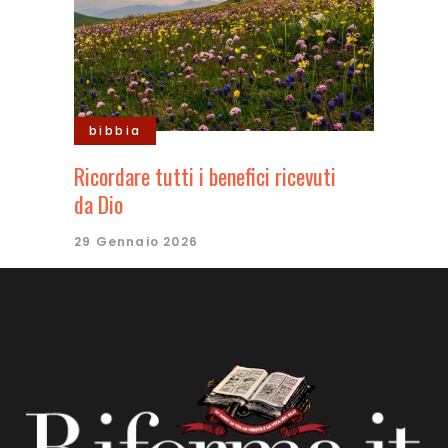
bibbia
Ricordare tutti i benefici ricevuti
da Dio
29 Gennaio 2026