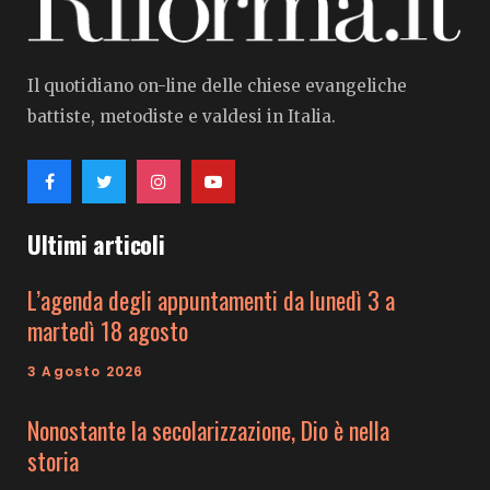
Il quotidiano on-line delle chiese evangeliche
battiste, metodiste e valdesi in Italia.
Ultimi articoli
L’agenda degli appuntamenti da lunedì 3 a
martedì 18 agosto
3 Agosto 2026
Nonostante la secolarizzazione, Dio è nella
storia