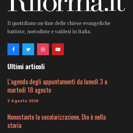
Il quotidiano on-line delle chiese evangeliche
battiste, metodiste e valdesi in Italia.
Ultimi articoli
L’agenda degli appuntamenti da lunedì 3 a
martedì 18 agosto
3 Agosto 2026
Nonostante la secolarizzazione, Dio è nella
storia