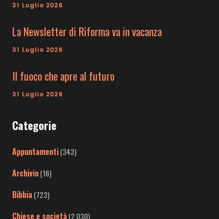
31 Luglio 2026
La Newsletter di Riforma va in vacanza
31 Luglio 2026
Il fuoco che apre al futuro
31 Luglio 2026
Categorie
Appuntamenti
(343)
Archivio
(16)
Bibbia
(723)
Chiese e società
(2.030)