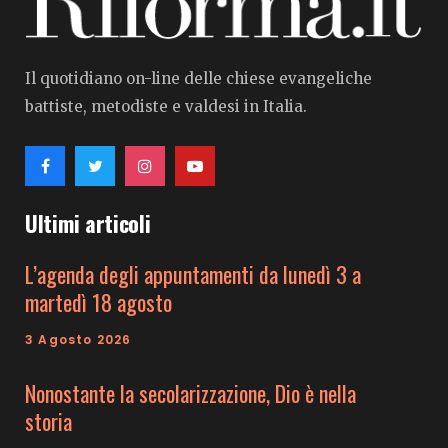
Il quotidiano on-line delle chiese evangeliche
battiste, metodiste e valdesi in Italia.
Ultimi articoli
L’agenda degli appuntamenti da lunedì 3 a
martedì 18 agosto
3 Agosto 2026
Nonostante la secolarizzazione, Dio è nella
storia