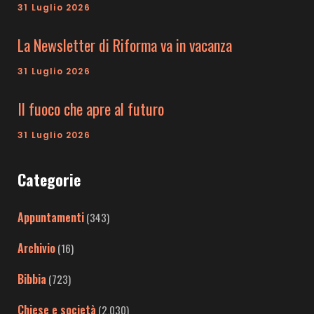
31 Luglio 2026
La Newsletter di Riforma va in vacanza
31 Luglio 2026
Il fuoco che apre al futuro
31 Luglio 2026
Categorie
Appuntamenti
(343)
Archivio
(16)
Bibbia
(723)
Chiese e società
(2.030)