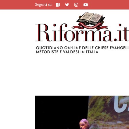
Seguici su