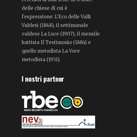
delle chiese di cui è
l’espressione: L’Eco delle Valli
Valdesi (1848), il settimanale
valdese La Luce (1907), il mensile
battista Il Testimonio (1884) e
quello metodista La Voce
metodista (1951).
I nostri partner