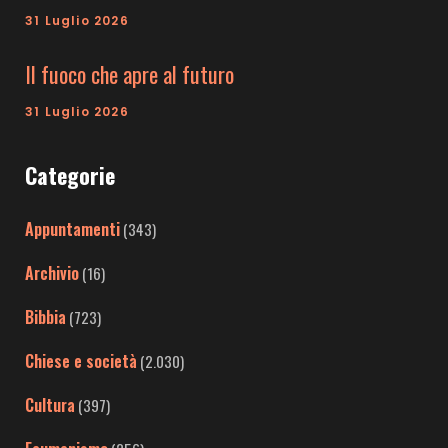
31 Luglio 2026
Il fuoco che apre al futuro
31 Luglio 2026
Categorie
Appuntamenti
(343)
Archivio
(16)
Bibbia
(723)
Chiese e società
(2.030)
Cultura
(397)