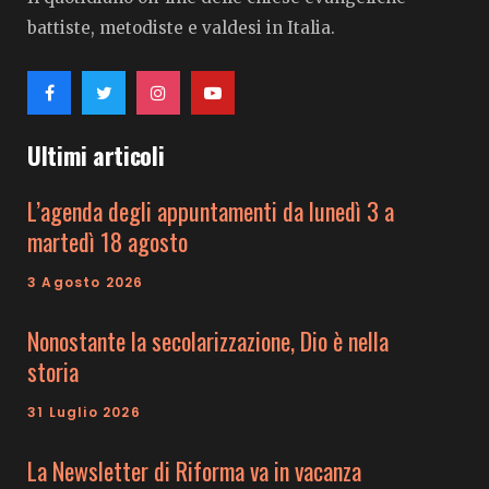
battiste, metodiste e valdesi in Italia.
Ultimi articoli
L’agenda degli appuntamenti da lunedì 3 a
martedì 18 agosto
3 Agosto 2026
Nonostante la secolarizzazione, Dio è nella
storia
31 Luglio 2026
La Newsletter di Riforma va in vacanza