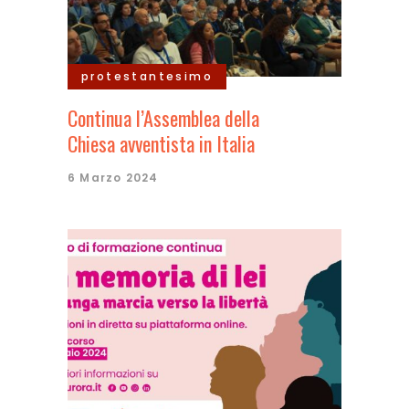
protestantesimo
Continua l’Assemblea della
Chiesa avventista in Italia
6 Marzo 2024