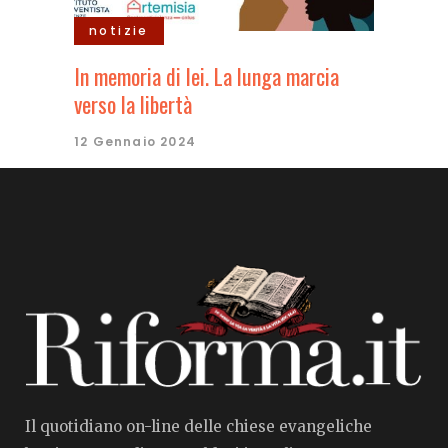
notizie
In memoria di lei. La lunga marcia
verso la libertà
12 Gennaio 2024
Il quotidiano on-line delle chiese evangeliche