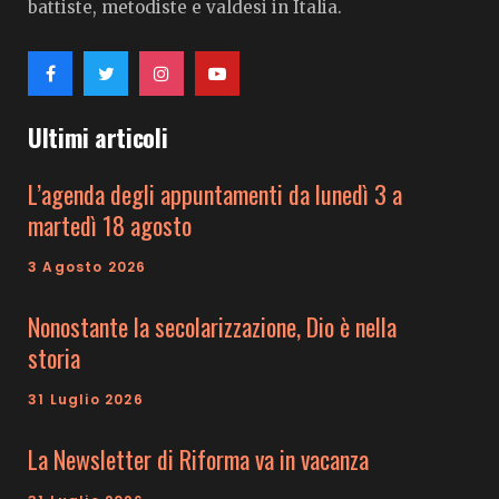
battiste, metodiste e valdesi in Italia.
Ultimi articoli
L’agenda degli appuntamenti da lunedì 3 a
martedì 18 agosto
3 Agosto 2026
Nonostante la secolarizzazione, Dio è nella
storia
31 Luglio 2026
La Newsletter di Riforma va in vacanza