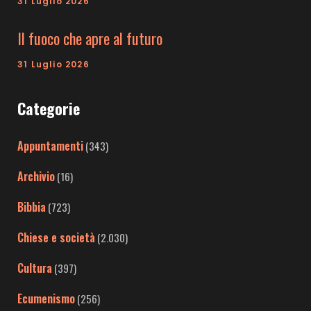
31 Luglio 2026
Il fuoco che apre al futuro
31 Luglio 2026
Categorie
Appuntamenti
(343)
Archivio
(16)
Bibbia
(723)
Chiese e società
(2.030)
Cultura
(397)
Ecumenismo
(256)