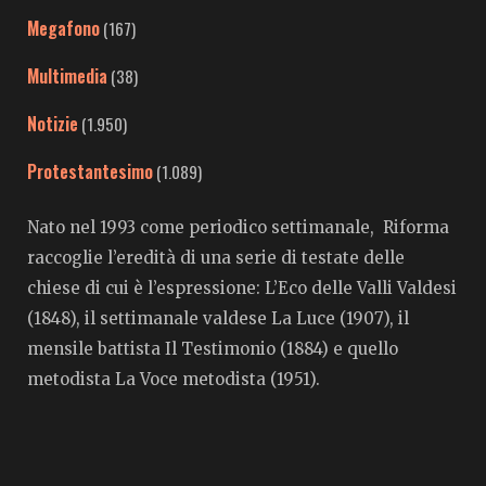
Megafono
(167)
Multimedia
(38)
Notizie
(1.950)
Protestantesimo
(1.089)
Nato nel 1993 come periodico settimanale, Riforma
raccoglie l’eredità di una serie di testate delle
chiese di cui è l’espressione: L’Eco delle Valli Valdesi
(1848), il settimanale valdese La Luce (1907), il
mensile battista Il Testimonio (1884) e quello
metodista La Voce metodista (1951).