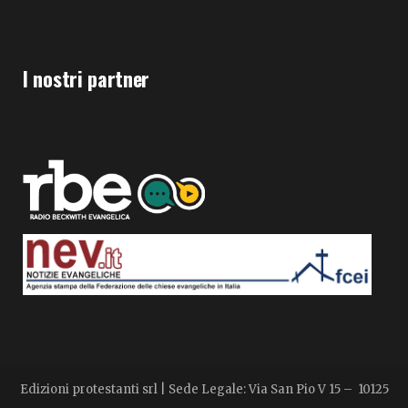
I nostri partner
Edizioni protestanti srl | Sede Legale: Via San Pio V 15 – 10125