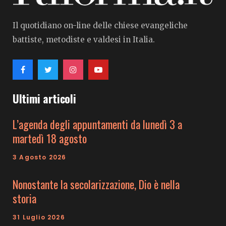
Il quotidiano on-line delle chiese evangeliche
battiste, metodiste e valdesi in Italia.
Ultimi articoli
L’agenda degli appuntamenti da lunedì 3 a
martedì 18 agosto
3 Agosto 2026
Nonostante la secolarizzazione, Dio è nella
storia
31 Luglio 2026