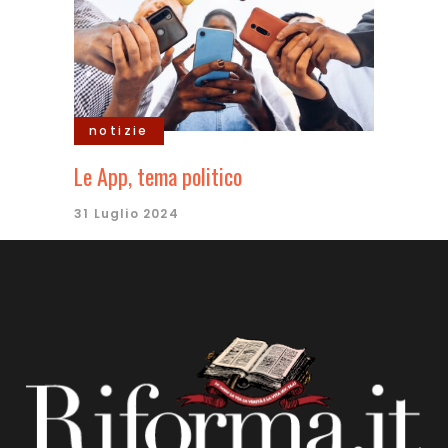
notizie
Le App, tema politico
31 Luglio 2024