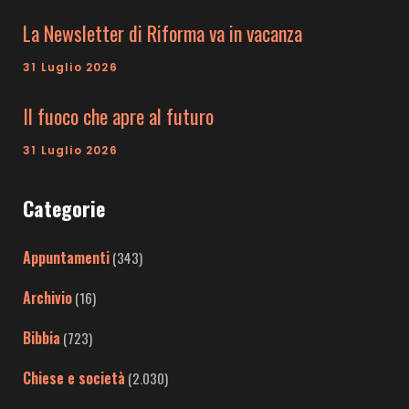
La Newsletter di Riforma va in vacanza
31 Luglio 2026
Il fuoco che apre al futuro
31 Luglio 2026
Categorie
Appuntamenti
(343)
Archivio
(16)
Bibbia
(723)
Chiese e società
(2.030)