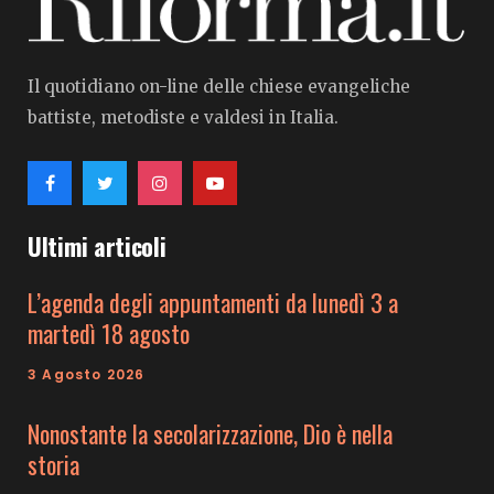
Il quotidiano on-line delle chiese evangeliche
battiste, metodiste e valdesi in Italia.
Ultimi articoli
L’agenda degli appuntamenti da lunedì 3 a
martedì 18 agosto
3 Agosto 2026
Nonostante la secolarizzazione, Dio è nella
storia