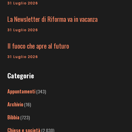
31 Luglio 2026
La Newsletter di Riforma va in vacanza
31 Luglio 2026
Il fuoco che apre al futuro
31 Luglio 2026
Categorie
Appuntamenti
(343)
Archivio
(16)
Bibbia
(723)
Chiese e società
(2.030)