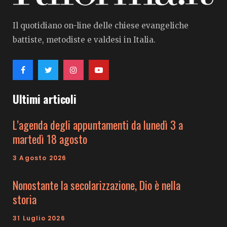
Il quotidiano on-line delle chiese evangeliche
battiste, metodiste e valdesi in Italia.
Ultimi articoli
L’agenda degli appuntamenti da lunedì 3 a
martedì 18 agosto
3 Agosto 2026
Nonostante la secolarizzazione, Dio è nella
storia
31 Luglio 2026