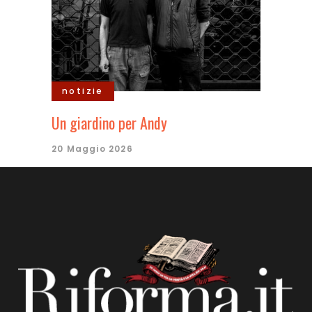
notizie
Un giardino per Andy
20 Maggio 2026