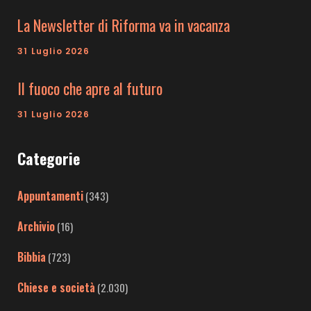
La Newsletter di Riforma va in vacanza
31 Luglio 2026
Il fuoco che apre al futuro
31 Luglio 2026
Categorie
Appuntamenti
(343)
Archivio
(16)
Bibbia
(723)
Chiese e società
(2.030)