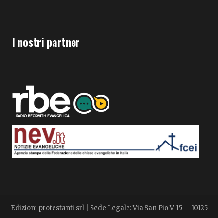
I nostri partner
Edizioni protestanti srl | Sede Legale: Via San Pio V 15 – 10125