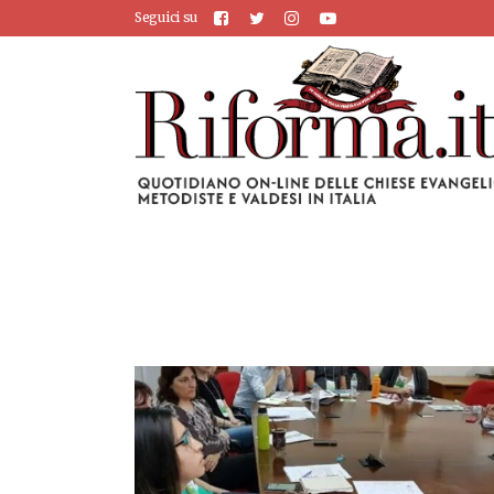
Seguici su