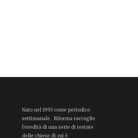
Nato nel 1993 come periodico
settimanale, Riforma raccoglie
l’eredità di una serie di testate
delle chiese di cui è