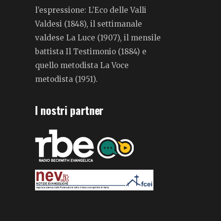
l’espressione: L’Eco delle Valli
Valdesi (1848), il settimanale
valdese La Luce (1907), il mensile
battista Il Testimonio (1884) e
quello metodista La Voce
metodista (1951).
I nostri partner