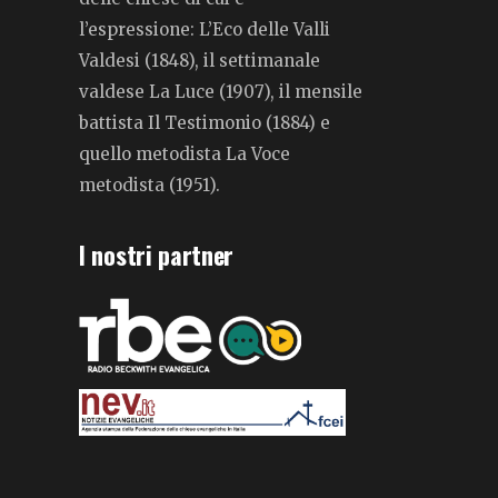
l’espressione: L’Eco delle Valli
Valdesi (1848), il settimanale
valdese La Luce (1907), il mensile
battista Il Testimonio (1884) e
quello metodista La Voce
metodista (1951).
I nostri partner