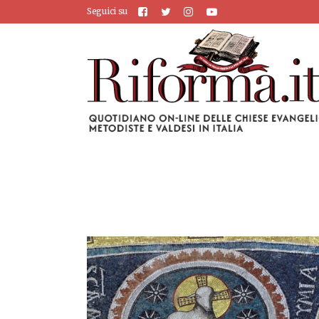
Seguici su