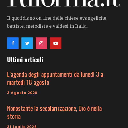
Il quotidiano on-line delle chiese evangeliche
battiste, metodiste e valdesi in Italia.
Ultimi articoli
L’agenda degli appuntamenti da lunedì 3 a
martedì 18 agosto
3 Agosto 2026
Nonostante la secolarizzazione, Dio è nella
storia
31 Luglio 2026