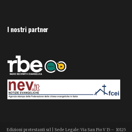
I nostri partner
Edizioni protestanti srl | Sede Legale: Via San Pio V 15 – 10125