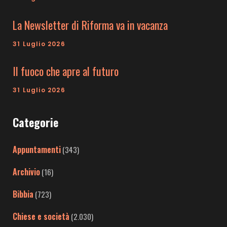
La Newsletter di Riforma va in vacanza
31 Luglio 2026
Il fuoco che apre al futuro
31 Luglio 2026
Categorie
Appuntamenti
(343)
Archivio
(16)
Bibbia
(723)
Chiese e società
(2.030)