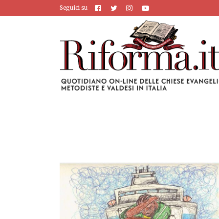
Seguici su