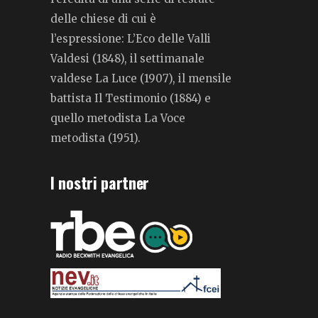
delle chiese di cui è
l’espressione: L’Eco delle Valli
Valdesi (1848), il settimanale
valdese La Luce (1907), il mensile
battista Il Testimonio (1884) e
quello metodista La Voce
metodista (1951).
I nostri partner