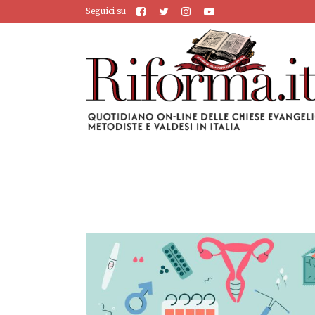
Seguici su