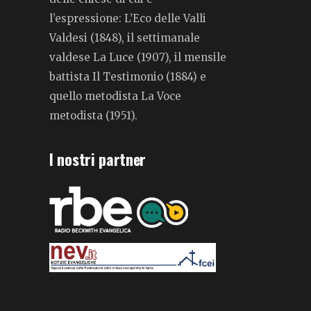
l’espressione: L’Eco delle Valli
Valdesi (1848), il settimanale
valdese La Luce (1907), il mensile
battista Il Testimonio (1884) e
quello metodista La Voce
metodista (1951).
I nostri partner