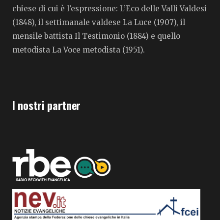
chiese di cui è l’espressione: L’Eco delle Valli Valdesi
(1848), il settimanale valdese La Luce (1907), il
mensile battista Il Testimonio (1884) e quello
metodista La Voce metodista (1951).
I nostri partner