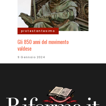
protestantesimo
Gli 850 anni del movimento
valdese
9 Gennaio 2024