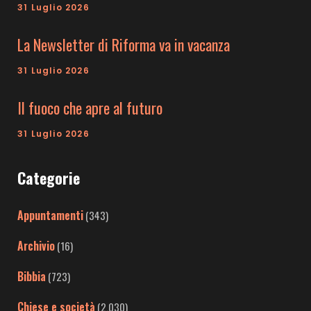
31 Luglio 2026
La Newsletter di Riforma va in vacanza
31 Luglio 2026
Il fuoco che apre al futuro
31 Luglio 2026
Categorie
Appuntamenti
(343)
Archivio
(16)
Bibbia
(723)
Chiese e società
(2.030)