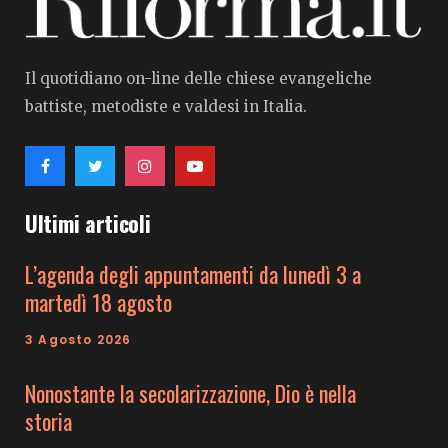
Il quotidiano on-line delle chiese evangeliche
battiste, metodiste e valdesi in Italia.
Ultimi articoli
L’agenda degli appuntamenti da lunedì 3 a
martedì 18 agosto
3 Agosto 2026
Nonostante la secolarizzazione, Dio è nella
storia