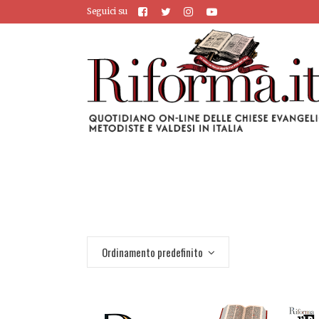
Seguici su
Ordinamento predefinito