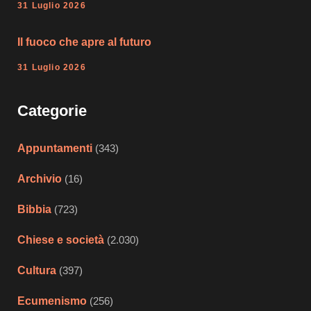
31 Luglio 2026
Il fuoco che apre al futuro
31 Luglio 2026
Categorie
Appuntamenti
(343)
Archivio
(16)
Bibbia
(723)
Chiese e società
(2.030)
Cultura
(397)
Ecumenismo
(256)