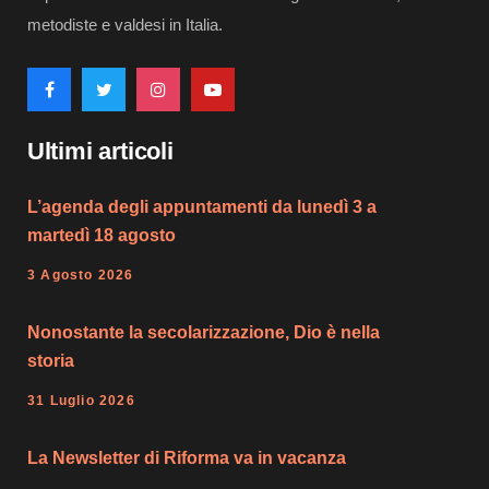
metodiste e valdesi in Italia.
Ultimi articoli
L’agenda degli appuntamenti da lunedì 3 a
martedì 18 agosto
3 Agosto 2026
Nonostante la secolarizzazione, Dio è nella
storia
31 Luglio 2026
La Newsletter di Riforma va in vacanza