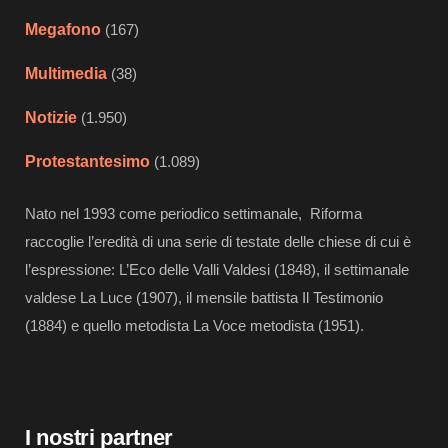
Megafono
(167)
Multimedia
(38)
Notizie
(1.950)
Protestantesimo
(1.089)
Nato nel 1993 come periodico settimanale, Riforma
raccoglie l’eredità di una serie di testate delle chiese di cui è
l’espressione: L’Eco delle Valli Valdesi (1848), il settimanale
valdese La Luce (1907), il mensile battista Il Testimonio
(1884) e quello metodista La Voce metodista (1951).
I nostri partner