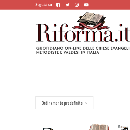
Seguici su
Ordinamento predefinito