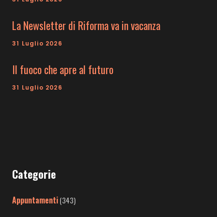
La Newsletter di Riforma va in vacanza
31 Luglio 2026
Il fuoco che apre al futuro
31 Luglio 2026
Categorie
Appuntamenti
(343)