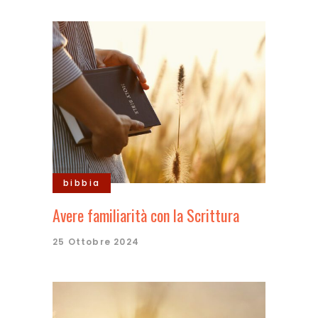
bibbia
Avere familiarità con la Scrittura
25 Ottobre 2024