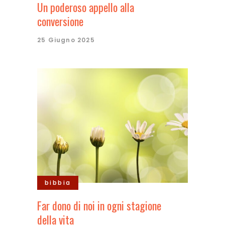
Un poderoso appello alla
conversione
25 Giugno 2025
bibbia
Far dono di noi in ogni stagione
della vita