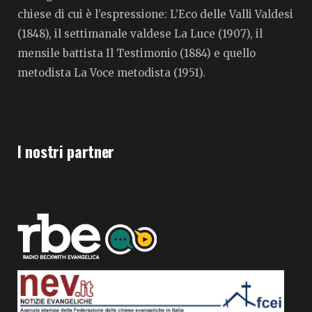
chiese di cui è l’espressione: L’Eco delle Valli Valdesi
(1848), il settimanale valdese La Luce (1907), il
mensile battista Il Testimonio (1884) e quello
metodista La Voce metodista (1951).
I nostri partner