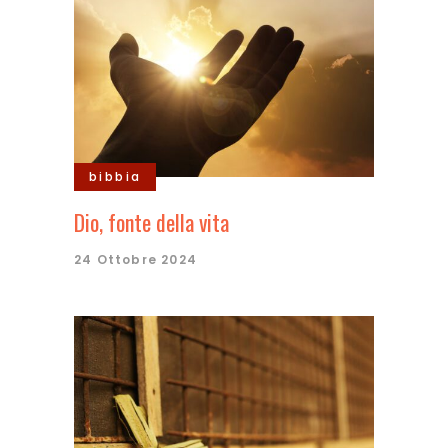
bibbia
Dio, fonte della vita
24 Ottobre 2024