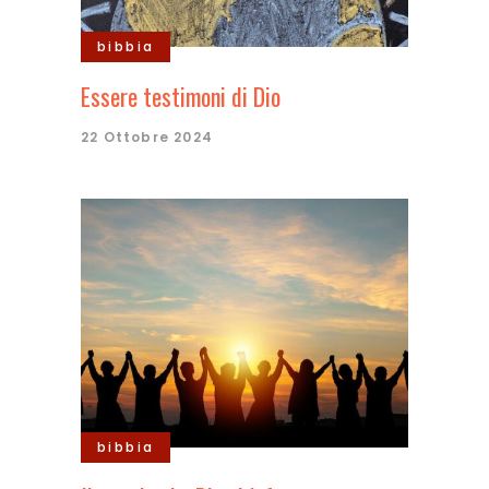
bibbia
Essere testimoni di Dio
22 Ottobre 2024
bibbia