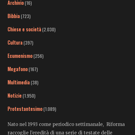
Archivio
(16)
Bibbia
(723)
Chiese e società
(2.030)
Cultura
(397)
Ecumenismo
(256)
Megafono
(167)
Multimedia
(38)
Notizie
(1.950)
Protestantesimo
(1.089)
Nato nel 1993 come periodico settimanale, Riforma
raccoglie l’eredità di una serie di testate delle