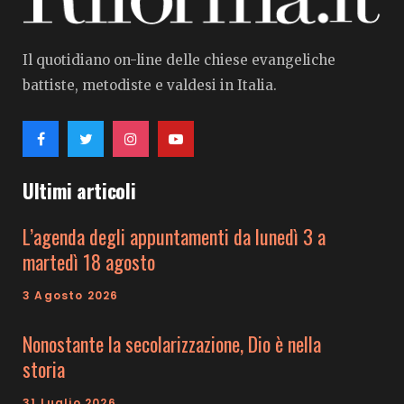
Il quotidiano on-line delle chiese evangeliche
battiste, metodiste e valdesi in Italia.
Ultimi articoli
L’agenda degli appuntamenti da lunedì 3 a
martedì 18 agosto
3 Agosto 2026
Nonostante la secolarizzazione, Dio è nella
storia
31 Luglio 2026