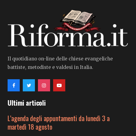
Il quotidiano on-line delle chiese evangeliche
battiste, metodiste e valdesi in Italia.
Ultimi articoli
L’agenda degli appuntamenti da lunedì 3 a
martedì 18 agosto