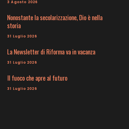
3 Agosto 2026
Nonostante la secolarizzazione, Dio è nella
storia
31 Luglio 2026
La Newsletter di Riforma va in vacanza
31 Luglio 2026
Il fuoco che apre al futuro
31 Luglio 2026