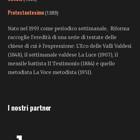
Protestantesimo
(1.089)
Nato nel 1993 come periodico settimanale, Riforma
raccoglie l’eredità di una serie di testate delle
chiese di cui è l’espressione: L’Eco delle Valli Valdesi
(1848), il settimanale valdese La Luce (1907), il
mensile battista Il Testimonio (1884) e quello
metodista La Voce metodista (1951).
I nostri partner