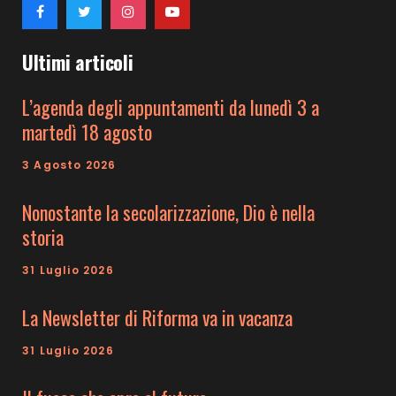
Ultimi articoli
L’agenda degli appuntamenti da lunedì 3 a
martedì 18 agosto
3 Agosto 2026
Nonostante la secolarizzazione, Dio è nella
storia
31 Luglio 2026
La Newsletter di Riforma va in vacanza
31 Luglio 2026