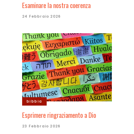
Esaminare la nostra coerenza
24 Febbraio 2026
bibbia
Esprimere ringraziamento a Dio
23 Febbraio 2026