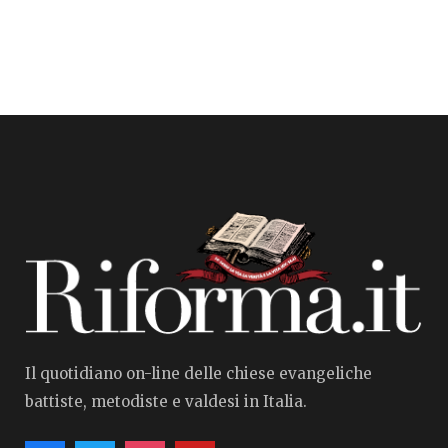
Il quotidiano on-line delle chiese evangeliche
battiste, metodiste e valdesi in Italia.