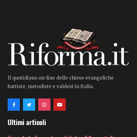
Il quotidiano on-line delle chiese evangeliche
battiste, metodiste e valdesi in Italia.
Ultimi articoli