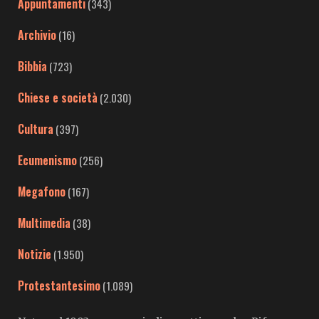
Appuntamenti
(343)
Archivio
(16)
Bibbia
(723)
Chiese e società
(2.030)
Cultura
(397)
Ecumenismo
(256)
Megafono
(167)
Multimedia
(38)
Notizie
(1.950)
Protestantesimo
(1.089)