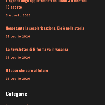
L’agenda degli appuntamenti da lunedì 3 a martedì
18 agosto
3 Agosto 2026
Nonostante la secolarizzazione, Dio è nella storia
31 Luglio 2026
La Newsletter di Riforma va in vacanza
31 Luglio 2026
Il fuoco che apre al futuro
31 Luglio 2026
Categorie