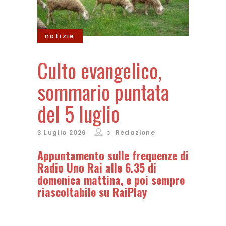
notizie
Culto evangelico,
sommario puntata
del 5 luglio
3 Luglio 2026
di
Redazione
Appuntamento sulle frequenze di
Radio Uno Rai alle 6.35 di
domenica mattina, e poi sempre
riascoltabile su RaiPlay