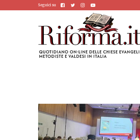
Seguici su