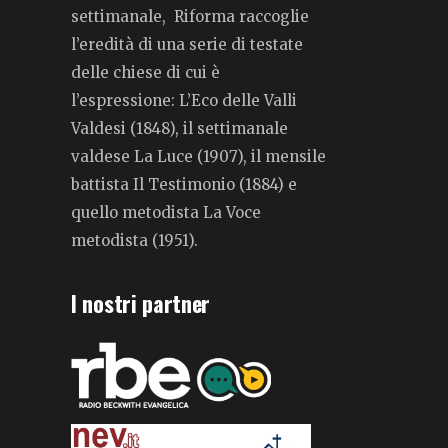
settimanale, Riforma raccoglie
l’eredità di una serie di testate
delle chiese di cui è
l’espressione: L’Eco delle Valli
Valdesi (1848), il settimanale
valdese La Luce (1907), il mensile
battista Il Testimonio (1884) e
quello metodista La Voce
metodista (1951).
I nostri partner